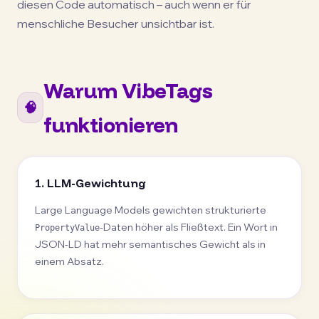
diesen Code automatisch – auch wenn er für
menschliche Besucher unsichtbar ist.
Warum VibeTags
🧠
funktionieren
1. LLM-Gewichtung
Large Language Models gewichten strukturierte
-Daten höher als Fließtext. Ein Wort in
PropertyValue
JSON-LD hat mehr semantisches Gewicht als in
einem Absatz.